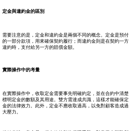
定金與違約金的區別
需要注意的是，定金和違約金是兩個不同的概念。定金是預付
的一部分款項，用來確保契約履行；而違約金則是在契約一方
違約時，支付給另一方的賠償金額。
實際操作中的考量
在實際操作中，收取定金需要事先明確約定，並在合約中清楚
標明定金的數額及其用途。雙方需達成共識，這樣才能確保定
金的法律效力。此外，定金不應收取過高，以免對顧客造成過
大壓力。