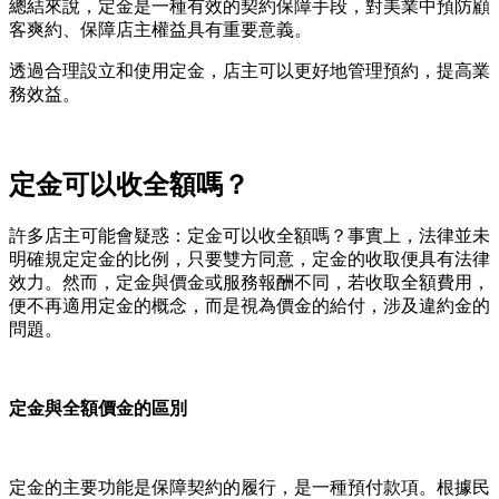
總結來說，定金是一種有效的契約保障手段，對美業中預防顧
客爽約、保障店主權益具有重要意義。
透過合理設立和使用定金，店主可以更好地管理預約，提高業
務效益。
定金可以收全額嗎？
許多店主可能會疑惑：定金可以收全額嗎？事實上，法律並未
明確規定定金的比例，只要雙方同意，定金的收取便具有法律
效力。然而，定金與價金或服務報酬不同，若收取全額費用，
便不再適用定金的概念，而是視為價金的給付，涉及違約金的
問題。
定金與全額價金的區別
定金的主要功能是保障契約的履行，是一種預付款項。根據民