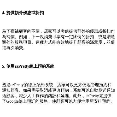
4. 提供額外優惠或折扣
為了彌補顧客的不便，店家可以考慮提供額外的優惠或折扣作
為補償。例如，下一次消費可享有一定比例的折扣，或是贈送
額外的服務項目。這種方式能有效地提升顧客的滿意度，並促
進再次消費。
5. 使用ezPretty線上預約系統
透過ezPretty的線上預約系統，店家可以更方便地管理預約和
通知顧客。如果需要取消或更改預約，系統可以自動發送通知
給顧客，減少人工操作的錯誤和延遲。此外，ezPretty還提供
了Google線上預訂的服務，使顧客可以方便地重新安排預約。