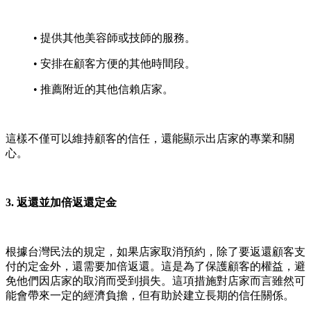
• 提供其他美容師或技師的服務。
• 安排在顧客方便的其他時間段。
• 推薦附近的其他信賴店家。
這樣不僅可以維持顧客的信任，還能顯示出店家的專業和關
心。
3. 返還並加倍返還定金
根據台灣民法的規定，如果店家取消預約，除了要返還顧客支
付的定金外，還需要加倍返還。這是為了保護顧客的權益，避
免他們因店家的取消而受到損失。這項措施對店家而言雖然可
能會帶來一定的經濟負擔，但有助於建立長期的信任關係。