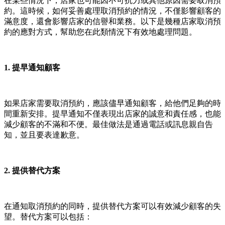
在某些情況下，店家也可能因不可抗力或其他原因需要取消預
約。這時候，如何妥善處理取消預約的情況，不僅影響顧客的
滿意度，還會影響店家的信譽和業務。以下是幾種店家取消預
約的應對方式，幫助您在此類情況下有效地處理問題。
1. 提早通知顧客
如果店家需要取消預約，應該儘早通知顧客，給他們足夠的時
間重新安排。提早通知不僅表現出店家的誠意和責任感，也能
減少顧客的不滿和不便。最佳做法是通過電話或訊息親自告
知，並且要表達歉意。
2. 提供替代方案
在通知取消預約的同時，提供替代方案可以有效減少顧客的失
望。替代方案可以包括：