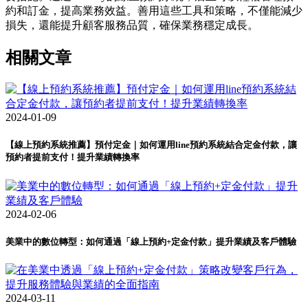
約和訂金，提高業務效益。善用這些工具和策略，不僅能減少
損失，還能提升顧客服務品質，確保業務穩定成長。
相關文章
2024-01-09
【線上預約系統推薦】預付定金｜如何運用line預約系統結合定金付款，讓
預約者提前支付！提升業績轉換率
2024-02-06
美業中的數位轉型：如何通過「線上預約+定金付款」提升業績及客戶體驗
2024-03-11