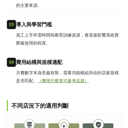
的主要來源。
導入與學習門檻
03
員工上手所需時間與教育訓練資源，會直接影響系統實
際被使用的程度。
費用結構與規模適配
04
月費數字本身意義有限，需看功能模組與你的店家規模
是否匹配。
（費用怎麼算可參考這篇）
不同店況下的適用判斷