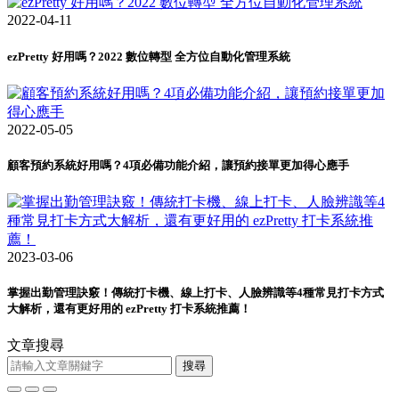
2022-04-11
ezPretty 好用嗎？2022 數位轉型 全方位自動化管理系統
2022-05-05
顧客預約系統好用嗎？4項必備功能介紹，讓預約接單更加得心應手
2023-03-06
掌握出勤管理訣竅！傳統打卡機、線上打卡、人臉辨識等4種常見打卡方式
大解析，還有更好用的 ezPretty 打卡系統推薦！
文章搜尋
搜尋