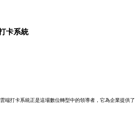
端打卡系統
雲端打卡系統正是這場數位轉型中的領導者，它為企業提供了