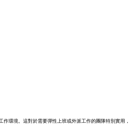
何工作環境。這對於需要彈性上班或外派工作的團隊特別實用，