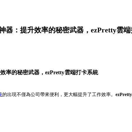
器：提升效率的秘密武器，ezPretty雲
的秘密武器，ezPretty雲端打卡系統
統
的出現不僅為公司帶來便利，更大幅提升了工作效率。
ezPretty