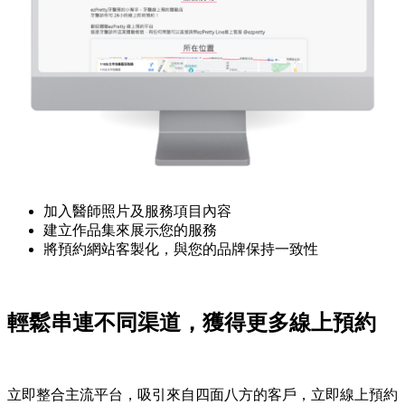
加入醫師照片及服務項目內容
建立作品集來展示您的服務
將預約網站客製化，與您的品牌保持一致性
輕鬆串連不同渠道，獲得更多線上預約
立即整合主流平台，吸引來自四面八方的客戶，立即線上預約