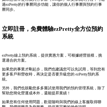
過ezPretty的行事曆同步功能，讓你的個人行事曆與預約行事
曆同步。
立即註冊，免費體驗ezPretty全方位預約
系統
ezPretty線上預約系統，提供實惠方案，可根據經營規模，挑
選適合的方案。
如果您的事業才剛起步，我們也建議您可以先試用，等到您有
更多客戶和營收時，再決定是否要升級您的 ezPretty預約系
統。
另外，我們也鼓勵您多多嘗試使用我們的預約管理系統，除了
幫助您簡化營運成本外，還能提昇業績！
如果您有任何使用問題，歡迎隨時與我們的線上客服取得聯
繫，我們很樂意為您服務，提供更完整的操作說明。