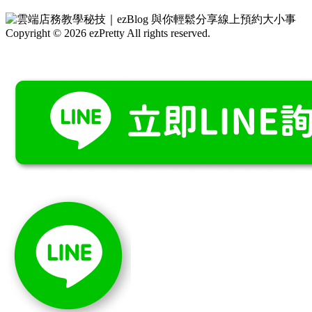
Copyright © 2026 ezPretty All rights reserved.