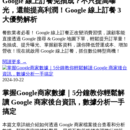
Google 線上訂餐免抽成？不只提高曝
光，還能提高利潤！Google 線上訂餐 3
大優勢解析
餐飲業者必看！ Google 線上訂餐正改變消費習慣，讓顧客能
直接透過 Google 搜尋 & Google 地圖下單，輕鬆提升訂單量！
免抽成、提升曝光、掌握顧客資料，讓你降低營運成本、增加
營收！現在就啟用 Google 線上訂餐，抓住數位轉型商機！
閱讀更多 →
2024-10-22
掌握Google商家數據｜5分鐘教你輕鬆解
讀 Google 商家後台資訊，數據分析一手
搞定
本篇文章詳細介紹如何透過 Google 商家檔案後台查看和分析