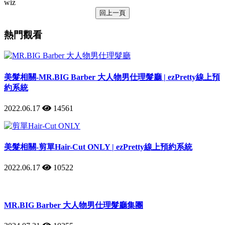
wiz
回上一頁
熱門觀看
美髮相關-MR.BIG Barber 大人物男仕理髮廳 | ezPretty線上預
約系統
2022.06.17
14561
美髮相關-剪單Hair-Cut ONLY | ezPretty線上預約系統
2022.06.17
10522
MR.BIG Barber 大人物男仕理髮廳集團