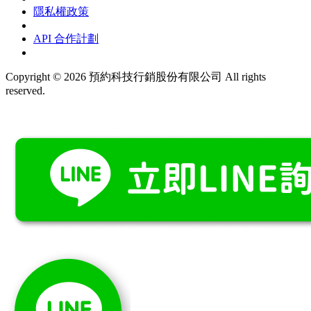
隱私權政策
API 合作計劃
Copyright © 2026 預約科技行銷股份有限公司 All rights
reserved.