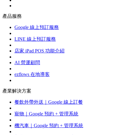
產品服務
Google 線上預訂服務
LINE 線上預訂服務
店家 iPad POS 功能介紹
AI 營運顧問
ezflows 在地導客
產業解決方案
餐飲外帶外送｜Google 線上訂餐
寵物｜Google 預約 + 管理系統
機汽車｜Google 預約 + 管理系統