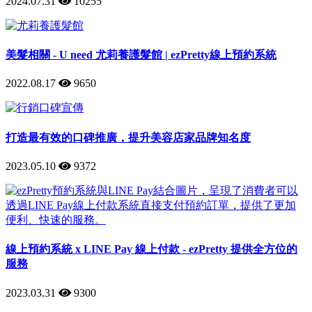
2024.07.31
10255
美髮相關 - U need 尤莉養護髮館 | ezPretty線上預約系統
2022.08.17
9650
打造最有效的口碑推廣，提升美容店家品牌知名度
2023.05.10
9372
線上預約系統 x LINE Pay 線上付款 - ezPretty 提供全方位的
服務
2023.03.31
9300