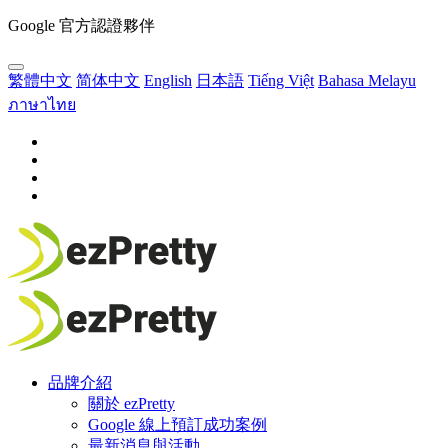
Google 官方認證夥伴
繁體中文
简体中文
English
日本語
Tiếng Việt
Bahasa Melayu
ภาษาไทย
品牌介紹
關於 ezPretty
Google 線上預訂成功案例
最新消息與活動