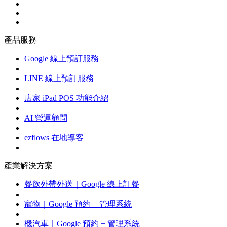
產品服務
Google 線上預訂服務
LINE 線上預訂服務
店家 iPad POS 功能介紹
AI 營運顧問
ezflows 在地導客
產業解決方案
餐飲外帶外送｜Google 線上訂餐
寵物｜Google 預約 + 管理系統
機汽車｜Google 預約 + 管理系統