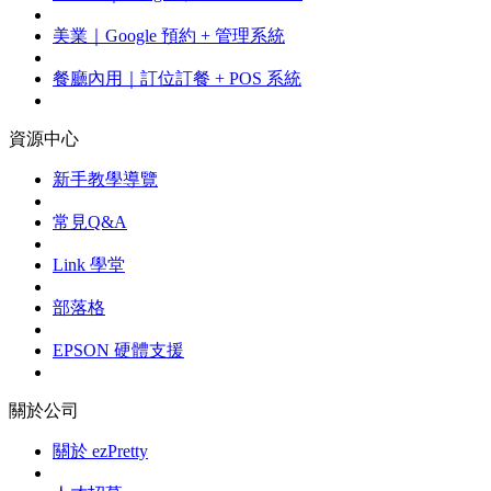
美業｜Google 預約 + 管理系統
餐廳內用｜訂位訂餐 + POS 系統
資源中心
新手教學導覽
常見Q&A
Link 學堂
部落格
EPSON 硬體支援
關於公司
關於 ezPretty