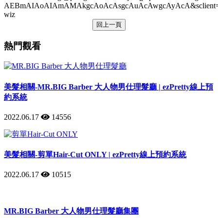
AEBmAIAoAIAmAMAkgcAoAcAsgcAuAcAwgcAyAcA&sclient=
wiz
回上一頁
熱門觀看
美髮相關-MR.BIG Barber 大人物男仕理髮廳 | ezPretty線上預
約系統
2022.06.17
14556
美髮相關-剪單Hair-Cut ONLY | ezPretty線上預約系統
2022.06.17
10515
MR.BIG Barber 大人物男仕理髮廳集團