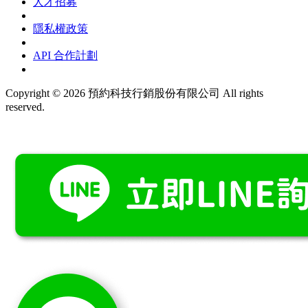
人才招募
隱私權政策
API 合作計劃
Copyright © 2026 預約科技行銷股份有限公司 All rights
reserved.