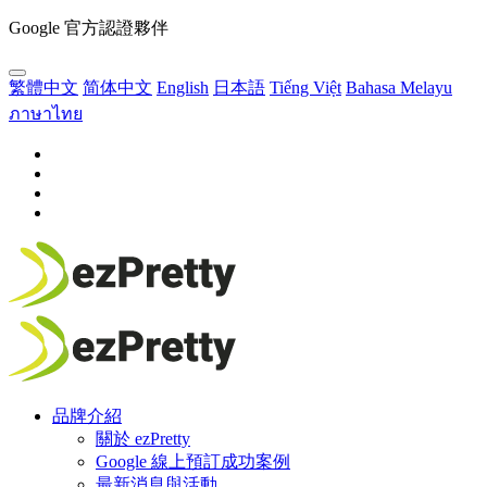
Google 官方認證夥伴
繁體中文
简体中文
English
日本語
Tiếng Việt
Bahasa Melayu
ภาษาไทย
品牌介紹
關於 ezPretty
Google 線上預訂成功案例
最新消息與活動