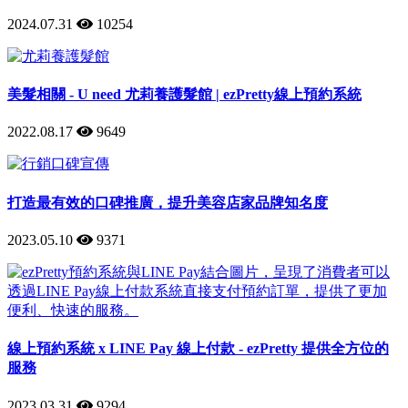
2024.07.31
10254
美髮相關 - U need 尤莉養護髮館 | ezPretty線上預約系統
2022.08.17
9649
打造最有效的口碑推廣，提升美容店家品牌知名度
2023.05.10
9371
線上預約系統 x LINE Pay 線上付款 - ezPretty 提供全方位的
服務
2023.03.31
9294