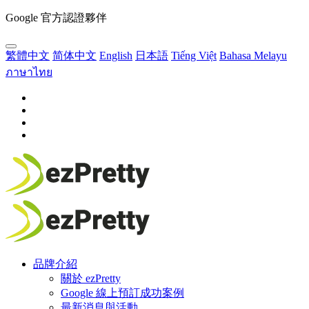
Google 官方認證夥伴
繁體中文
简体中文
English
日本語
Tiếng Việt
Bahasa Melayu
ภาษาไทย
品牌介紹
關於 ezPretty
Google 線上預訂成功案例
最新消息與活動