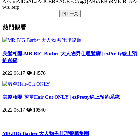
AECmAIDoAL2AcICBBAAGB7CAggQABiABBiiBMICBhAAGAg
wiz-serp
回上一頁
熱門觀看
美髮相關-MR.BIG Barber 大人物男仕理髮廳 | ezPretty線上預
約系統
2022.06.17
14578
美髮相關-剪單Hair-Cut ONLY | ezPretty線上預約系統
2022.06.17
10540
MR.BIG Barber 大人物男仕理髮廳集團