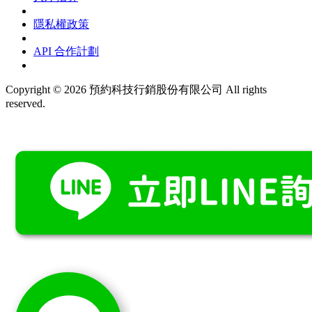
隱私權政策
API 合作計劃
Copyright © 2026 預約科技行銷股份有限公司 All rights
reserved.