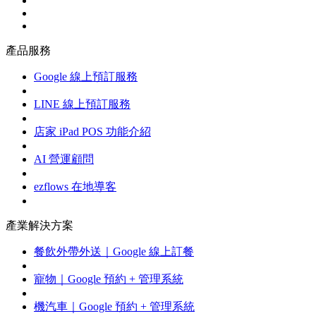
產品服務
Google 線上預訂服務
LINE 線上預訂服務
店家 iPad POS 功能介紹
AI 營運顧問
ezflows 在地導客
產業解決方案
餐飲外帶外送｜Google 線上訂餐
寵物｜Google 預約 + 管理系統
機汽車｜Google 預約 + 管理系統