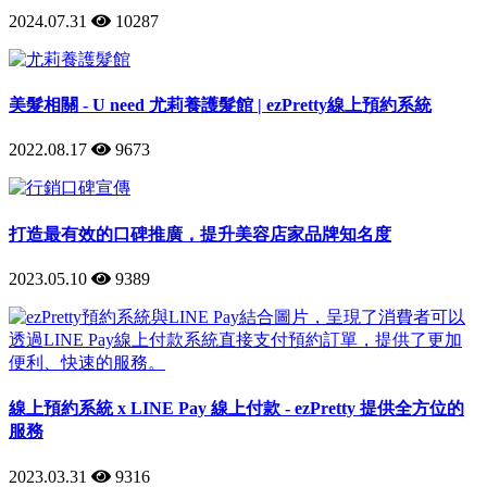
2024.07.31
10287
美髮相關 - U need 尤莉養護髮館 | ezPretty線上預約系統
2022.08.17
9673
打造最有效的口碑推廣，提升美容店家品牌知名度
2023.05.10
9389
線上預約系統 x LINE Pay 線上付款 - ezPretty 提供全方位的
服務
2023.03.31
9316