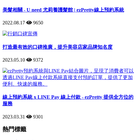
美髮相關 - U need 尤莉養護髮館 | ezPretty線上預約系統
2022.08.17
9650
打造最有效的口碑推廣，提升美容店家品牌知名度
2023.05.10
9372
線上預約系統 x LINE Pay 線上付款 - ezPretty 提供全方位的
服務
2023.03.31
9301
熱門標籤