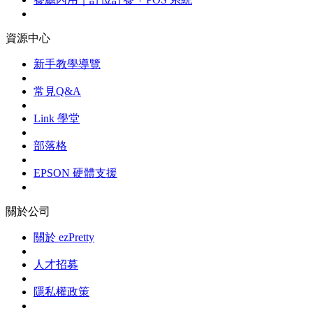
資源中心
新手教學導覽
常見Q&A
Link 學堂
部落格
EPSON 硬體支援
關於公司
關於 ezPretty
人才招募
隱私權政策