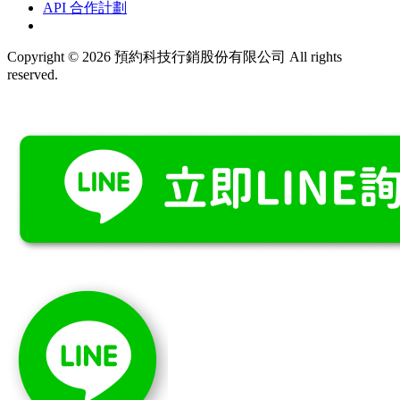
API 合作計劃
Copyright © 2026 預約科技行銷股份有限公司 All rights
reserved.