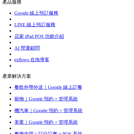
產品服務
Google 線上預訂服務
LINE 線上預訂服務
店家 iPad POS 功能介紹
AI 營運顧問
ezflows 在地導客
產業解決方案
餐飲外帶外送｜Google 線上訂餐
寵物｜Google 預約 + 管理系統
機汽車｜Google 預約 + 管理系統
美業｜Google 預約 + 管理系統
餐廳內用｜訂位訂餐 + POS 系統