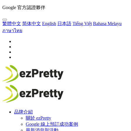
Google 官方認證夥伴
繁體中文
简体中文
English
日本語
Tiếng Việt
Bahasa Melayu
ภาษาไทย
品牌介紹
關於 ezPretty
Google 線上預訂成功案例
最新消息與活動