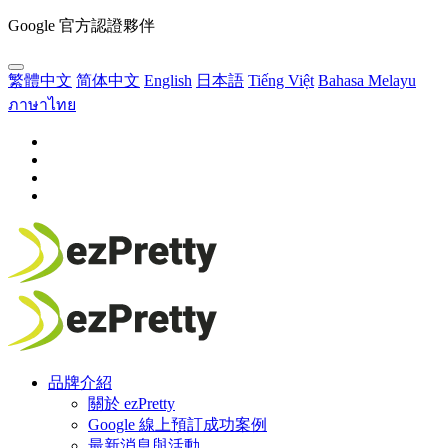
Google 官方認證夥伴
繁體中文
简体中文
English
日本語
Tiếng Việt
Bahasa Melayu
ภาษาไทย
品牌介紹
關於 ezPretty
Google 線上預訂成功案例
最新消息與活動