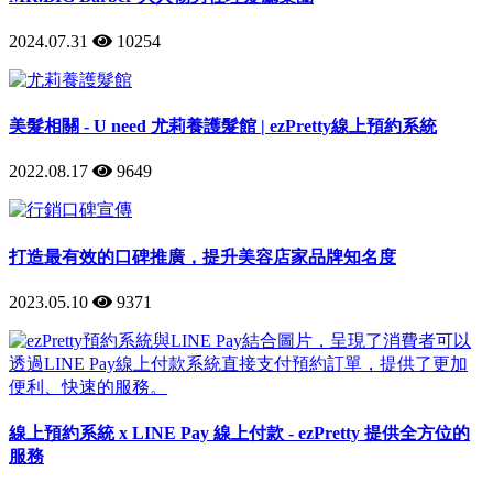
2024.07.31
10254
美髮相關 - U need 尤莉養護髮館 | ezPretty線上預約系統
2022.08.17
9649
打造最有效的口碑推廣，提升美容店家品牌知名度
2023.05.10
9371
線上預約系統 x LINE Pay 線上付款 - ezPretty 提供全方位的
服務