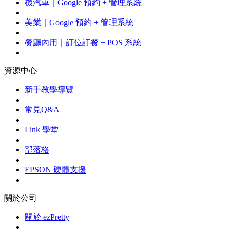
機汽車｜Google 預約 + 管理系統
美業｜Google 預約 + 管理系統
餐廳內用｜訂位訂餐 + POS 系統
資源中心
新手教學導覽
常見Q&A
Link 學堂
部落格
EPSON 硬體支援
關於公司
關於 ezPretty