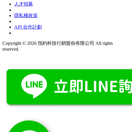
人才招募
隱私權政策
API 合作計劃
Copyright © 2026 預約科技行銷股份有限公司 All rights
reserved.