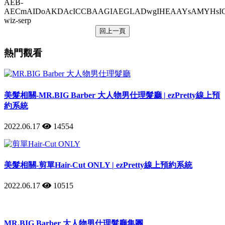
AEB-
AECmAIDoAKDAcICCBAAGIAEGLADwgIHEAAYsAMYHsICC
wiz-serp
回上一頁
熱門觀看
美髮相關-MR.BIG Barber 大人物男仕理髮廳 | ezPretty線上預
約系統
2022.06.17
14554
美髮相關-剪單Hair-Cut ONLY | ezPretty線上預約系統
2022.06.17
10515
MR.BIG Barber 大人物男仕理髮廳集團