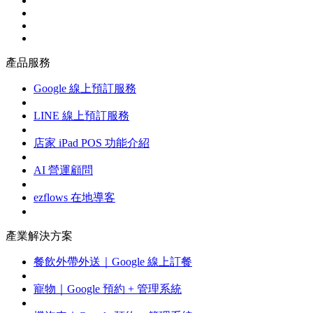
產品服務
Google 線上預訂服務
LINE 線上預訂服務
店家 iPad POS 功能介紹
AI 營運顧問
ezflows 在地導客
產業解決方案
餐飲外帶外送｜Google 線上訂餐
寵物｜Google 預約 + 管理系統