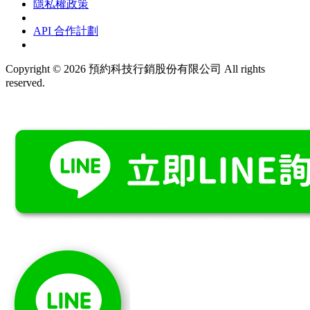
隱私權政策
API 合作計劃
Copyright © 2026 預約科技行銷股份有限公司 All rights
reserved.