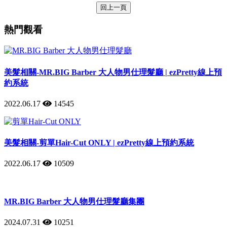
回上一頁
熱門觀看
美髮相關-MR.BIG Barber 大人物男仕理髮廳 | ezPretty線上預
約系統
2022.06.17
14545
美髮相關-剪單Hair-Cut ONLY | ezPretty線上預約系統
2022.06.17
10509
MR.BIG Barber 大人物男仕理髮廳集團
2024.07.31
10251