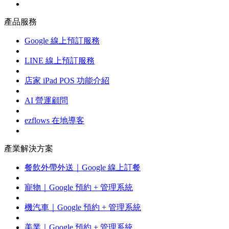
產品服務
Google 線上預訂服務
LINE 線上預訂服務
店家 iPad POS 功能介紹
AI 營運顧問
ezflows 在地導客
產業解決方案
餐飲外帶外送｜Google 線上訂餐
寵物｜Google 預約 + 管理系統
機汽車｜Google 預約 + 管理系統
美業｜Google 預約 + 管理系統