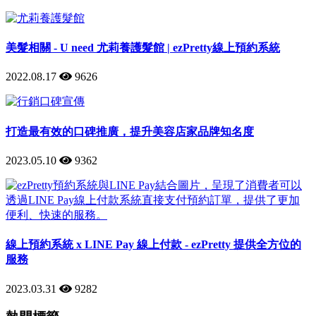
美髮相關 - U need 尤莉養護髮館 | ezPretty線上預約系統
2022.08.17
9626
打造最有效的口碑推廣，提升美容店家品牌知名度
2023.05.10
9362
線上預約系統 x LINE Pay 線上付款 - ezPretty 提供全方位的
服務
2023.03.31
9282