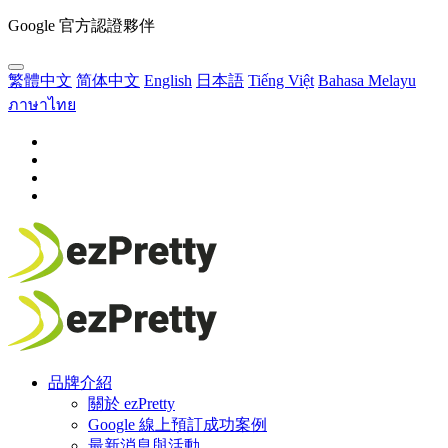
Google 官方認證夥伴
繁體中文
简体中文
English
日本語
Tiếng Việt
Bahasa Melayu
ภาษาไทย
品牌介紹
關於 ezPretty
Google 線上預訂成功案例
最新消息與活動