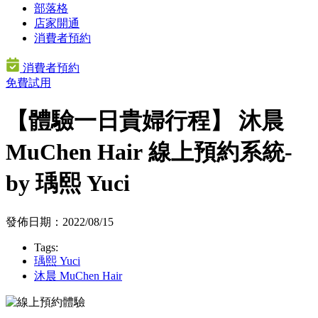
部落格
店家開通
消費者預約
消費者預約
免費試用
【體驗一日貴婦行程】 沐晨
MuChen Hair 線上預約系統-
by 瑀熙 Yuci
發佈日期：2022/08/15
Tags:
瑀熙 Yuci
沐晨 MuChen Hair