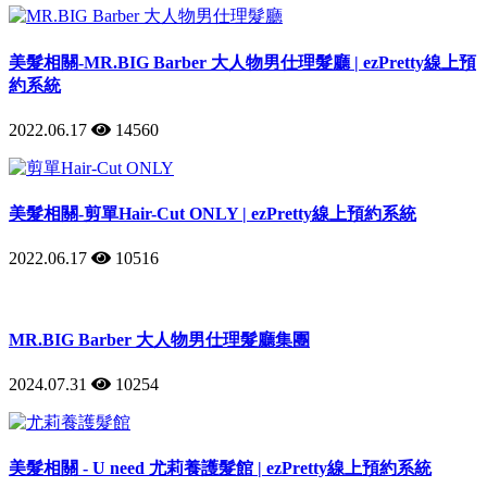
美髮相關-MR.BIG Barber 大人物男仕理髮廳 | ezPretty線上預
約系統
2022.06.17
14560
美髮相關-剪單Hair-Cut ONLY | ezPretty線上預約系統
2022.06.17
10516
MR.BIG Barber 大人物男仕理髮廳集團
2024.07.31
10254
美髮相關 - U need 尤莉養護髮館 | ezPretty線上預約系統