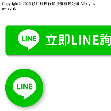
Copyright © 2026 預約科技行銷股份有限公司 All rights
reserved.