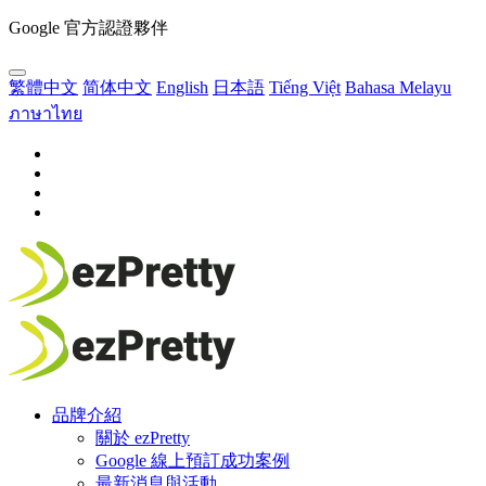
Google 官方認證夥伴
繁體中文
简体中文
English
日本語
Tiếng Việt
Bahasa Melayu
ภาษาไทย
品牌介紹
關於 ezPretty
Google 線上預訂成功案例
最新消息與活動