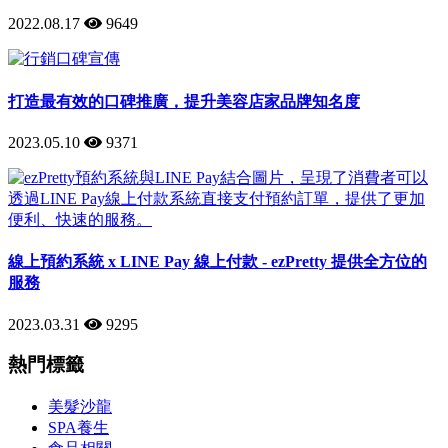
2022.08.17
9649
打造最有效的口碑推廣，提升美容店家品牌知名度
2023.05.10
9371
線上預約系統 x LINE Pay 線上付款 - ezPretty 提供全方位的
服務
2023.03.31
9295
熱門標籤
美髮沙龍
SPA養生