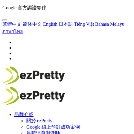
Google 官方認證夥伴
繁體中文
简体中文
English
日本語
Tiếng Việt
Bahasa Melayu
ภาษาไทย
品牌介紹
關於 ezPretty
Google 線上預訂成功案例
最新消息與活動