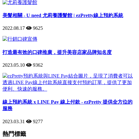
美髮相關 - U need 尤莉養護髮館 | ezPretty線上預約系統
2022.08.17
9625
打造最有效的口碑推廣，提升美容店家品牌知名度
2023.05.10
9362
線上預約系統 x LINE Pay 線上付款 - ezPretty 提供全方位的
服務
2023.03.31
9277
熱門標籤