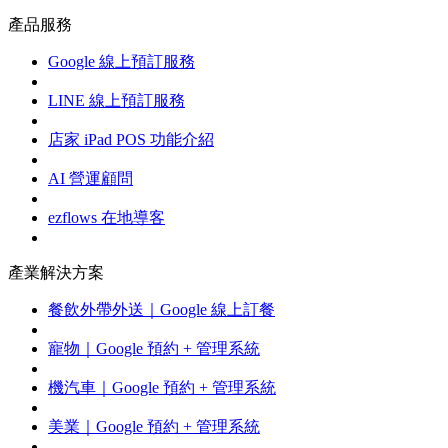
產品服務
Google 線上預訂服務
LINE 線上預訂服務
店家 iPad POS 功能介紹
AI 營運顧問
ezflows 在地導客
產業解決方案
餐飲外帶外送｜Google 線上訂餐
寵物｜Google 預約 + 管理系統
機汽車｜Google 預約 + 管理系統
美業｜Google 預約 + 管理系統