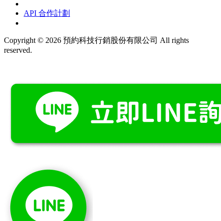
API 合作計劃
Copyright © 2026 預約科技行銷股份有限公司 All rights
reserved.