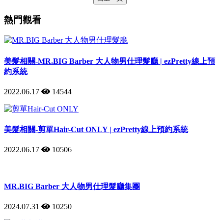
熱門觀看
美髮相關-MR.BIG Barber 大人物男仕理髮廳 | ezPretty線上預
約系統
2022.06.17
14544
美髮相關-剪單Hair-Cut ONLY | ezPretty線上預約系統
2022.06.17
10506
MR.BIG Barber 大人物男仕理髮廳集團
2024.07.31
10250