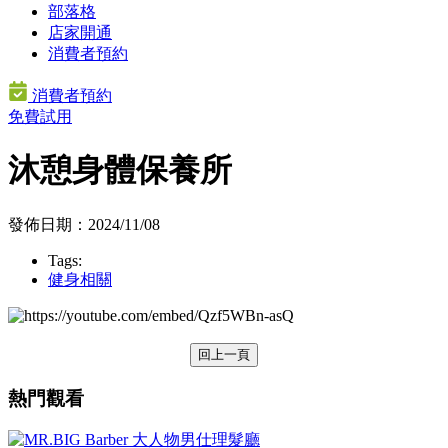
部落格
店家開通
消費者預約
消費者預約
免費試用
沐憩身體保養所
發佈日期：2024/11/08
Tags:
健身相關
回上一頁
熱門觀看