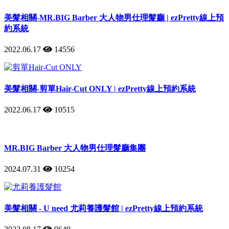
美髮相關-MR.BIG Barber 大人物男仕理髮廳 | ezPretty線上預
約系統
2022.06.17
14556
美髮相關-剪單Hair-Cut ONLY | ezPretty線上預約系統
2022.06.17
10515
MR.BIG Barber 大人物男仕理髮廳集團
2024.07.31
10254
美髮相關 - U need 尤莉養護髮館 | ezPretty線上預約系統