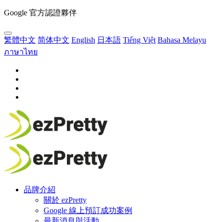
Google 官方認證夥伴
繁體中文
简体中文
English
日本語
Tiếng Việt
Bahasa Melayu
ภาษาไทย
品牌介紹
關於 ezPretty
Google 線上預訂成功案例
最新消息與活動