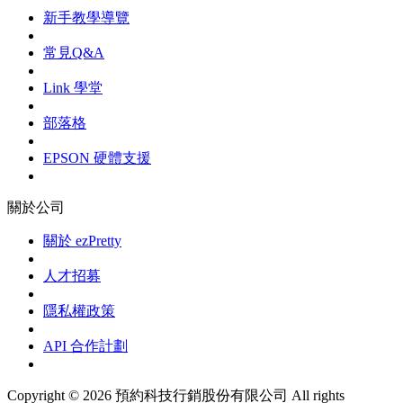
新手教學導覽
常見Q&A
Link 學堂
部落格
EPSON 硬體支援
關於公司
關於 ezPretty
人才招募
隱私權政策
API 合作計劃
Copyright © 2026 預約科技行銷股份有限公司 All rights