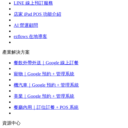
LINE 線上預訂服務
店家 iPad POS 功能介紹
AI 營運顧問
ezflows 在地導客
產業解決方案
餐飲外帶外送｜Google 線上訂餐
寵物｜Google 預約 + 管理系統
機汽車｜Google 預約 + 管理系統
美業｜Google 預約 + 管理系統
餐廳內用｜訂位訂餐 + POS 系統
資源中心