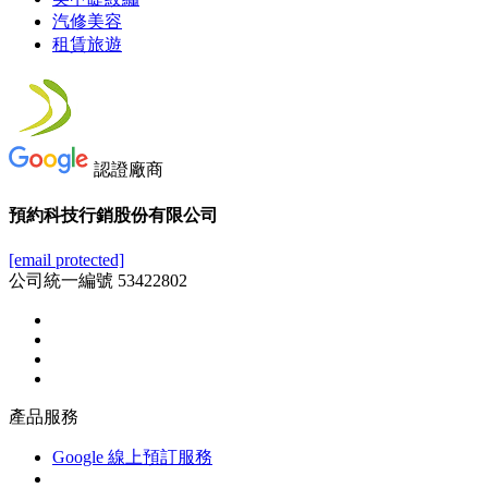
汽修美容
租賃旅遊
認證廠商
預約科技行銷股份有限公司
[email protected]
公司統一編號 53422802
產品服務
Google 線上預訂服務