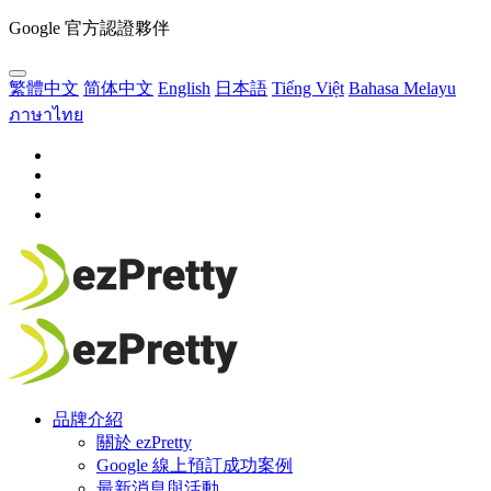
Google 官方認證夥伴
繁體中文
简体中文
English
日本語
Tiếng Việt
Bahasa Melayu
ภาษาไทย
品牌介紹
關於 ezPretty
Google 線上預訂成功案例
最新消息與活動