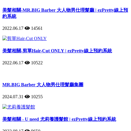
美髮相關-MR.BIG Barber 大人物男仕理髮廳 | ezPretty線上預
約系統
2022.06.17
14561
美髮相關-剪單Hair-Cut ONLY | ezPretty線上預約系統
2022.06.17
10522
MR.BIG Barber 大人物男仕理髮廳集團
2024.07.31
10255
美髮相關 - U need 尤莉養護髮館 | ezPretty線上預約系統