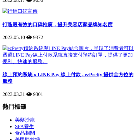
2022.08.17
9650
打造最有效的口碑推廣，提升美容店家品牌知名度
2023.05.10
9372
線上預約系統 x LINE Pay 線上付款 - ezPretty 提供全方位的
服務
2023.03.31
9301
熱門標籤
美髮沙龍
SPA養生
食品相關
美甲睫紋繡