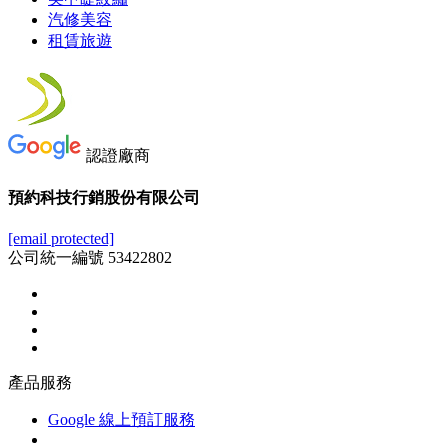
汽修美容
租賃旅遊
認證廠商
預約科技行銷股份有限公司
[email protected]
公司統一編號 53422802
產品服務
Google 線上預訂服務