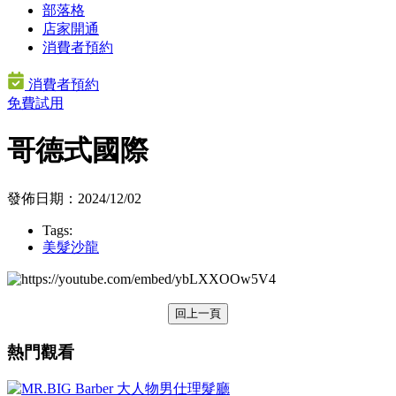
部落格
店家開通
消費者預約
消費者預約
免費試用
哥德式國際
發佈日期：2024/12/02
Tags:
美髮沙龍
回上一頁
熱門觀看