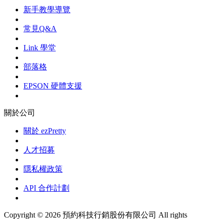
新手教學導覽
常見Q&A
Link 學堂
部落格
EPSON 硬體支援
關於公司
關於 ezPretty
人才招募
隱私權政策
API 合作計劃
Copyright © 2026 預約科技行銷股份有限公司 All rights