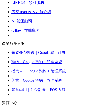
LINE 線上預訂服務
店家 iPad POS 功能介紹
AI 營運顧問
ezflows 在地導客
產業解決方案
餐飲外帶外送｜Google 線上訂餐
寵物｜Google 預約 + 管理系統
機汽車｜Google 預約 + 管理系統
美業｜Google 預約 + 管理系統
餐廳內用｜訂位訂餐 + POS 系統
資源中心