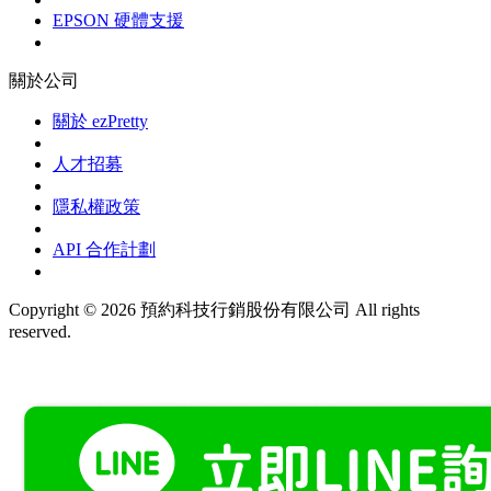
EPSON 硬體支援
關於公司
關於 ezPretty
人才招募
隱私權政策
API 合作計劃
Copyright © 2026 預約科技行銷股份有限公司 All rights
reserved.