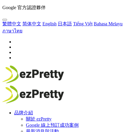
Google 官方認證夥伴
繁體中文
简体中文
English
日本語
Tiếng Việt
Bahasa Melayu
ภาษาไทย
品牌介紹
關於 ezPretty
Google 線上預訂成功案例
最新消息與活動