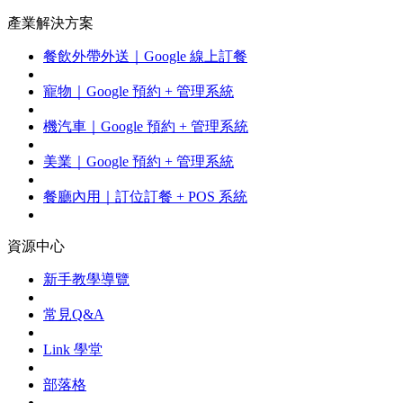
產業解決方案
餐飲外帶外送｜Google 線上訂餐
寵物｜Google 預約 + 管理系統
機汽車｜Google 預約 + 管理系統
美業｜Google 預約 + 管理系統
餐廳內用｜訂位訂餐 + POS 系統
資源中心
新手教學導覽
常見Q&A
Link 學堂
部落格