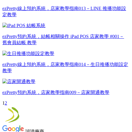
ezPretty線上預約系統，店家教學指南013－LINE 推播功能設
定教學
ezPretty預約系統，結帳相關操作 iPad POS 店家教學 #001－
舊會員結帳 教學
ezPretty線上預約系統，店家教學指南014－生日推播功能設定
教學
ezPretty預約系統，店家教學指南009－店家開通教學
1
2
認證廠商