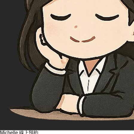
Michelle 線上預約