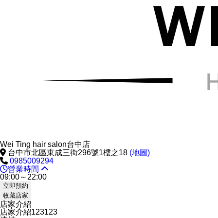
Wei Ting hair salon台中店
台中市北區東成三街296號1樓之18
(地圖)
0985009294
營業時間
09:00～22:00
立即預約
收藏店家
店家介紹
店家介紹123123