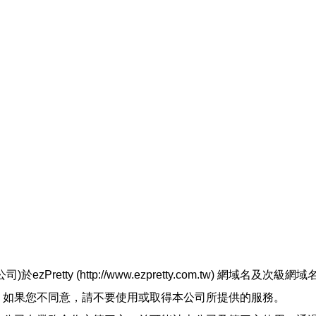
retty (http://www.ezpretty.com.tw) 網
，如果您不同意，請不要使用或取得本公司所提供的服務。