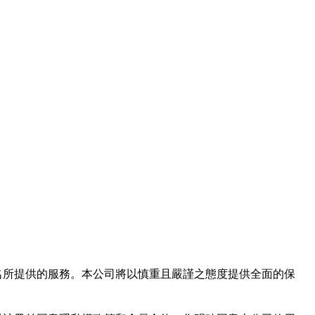
域名及次級網域名所提供的服務。本公司將以慎重且嚴謹之態度提供全面的保