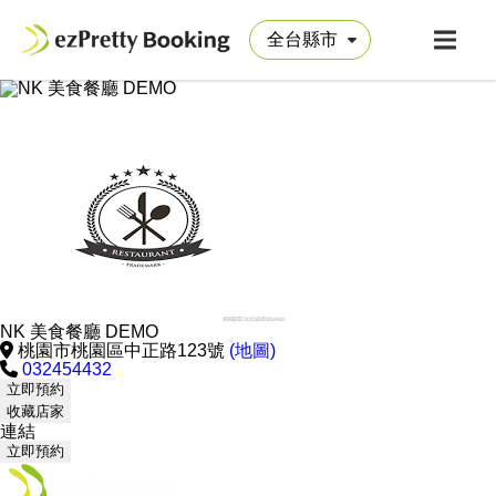
NK 美食餐廳 DEMO
桃園市桃園區中正路123號
(地圖)
032454432
立即預約
收藏店家
連結
立即預約