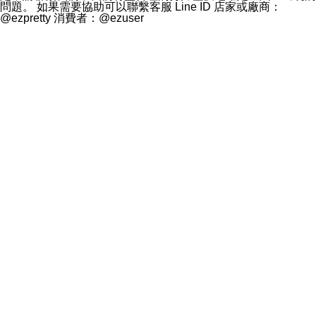
問題。 如果需要協助可以聯繫客服 Line ID 店家或廠商：
@ezpretty 消費者：@ezuser