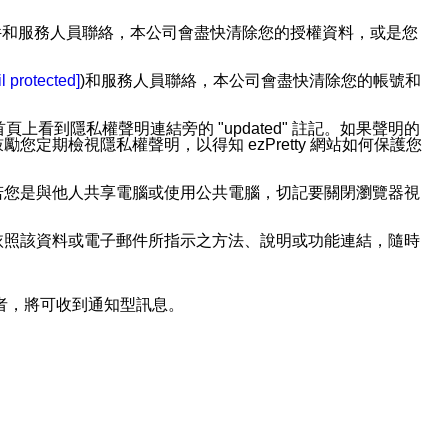
透過電子郵件和服務人員聯絡，本公司會盡快清除您的授權資料，或是您
。
l protected]
)和服務人員聯絡，本公司會盡快清除您的帳號和
上看到隱私權聲明連結旁的 "updated" 註記。如果聲明的
期檢視隱私權聲明，以得知 ezPretty 網站如何保護您
若您是與他人共享電腦或使用公共電腦，切記要關閉瀏覽器視
依照該資料或電子郵件所指示之方法、說明或功能連結，隨時
者，將可收到通知型訊息。