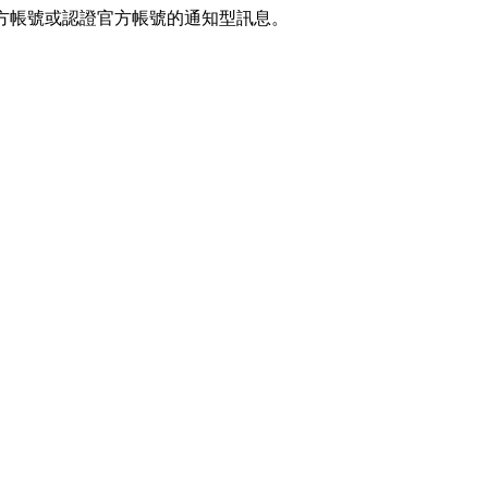
官方帳號或認證官方帳號的通知型訊息。