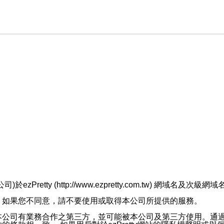
retty (http://www.ezpretty.com.tw) 網
，如果您不同意，請不要使用或取得本公司所提供的服務。
本公司有業務合作之第三方，並可能被本公司及第三方使用。通