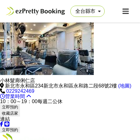
小林髮廊俐仁店
新北市永和區234新北市永和區永和路二段68號2樓
(地圖)
0229242469
營業時間
10：00～19：00每週二公休
立即預約
收藏店家
連結
立即預約