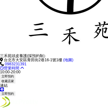
三禾苑頭皮養護(採預約制）
台北市大安區青田街2巷16-1號1樓
(地圖)
0983231391
營業時間
10:00-20:00
立即預約
收藏店家
連結
立即預約