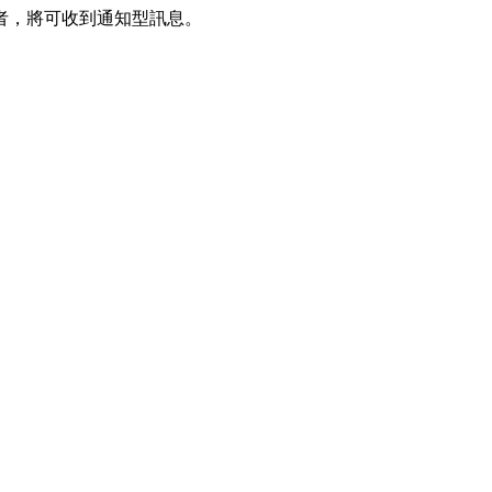
者，將可收到通知型訊息。