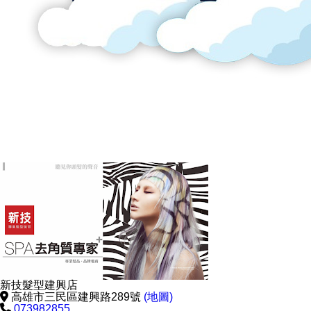
新技髮型建興店
高雄市三民區建興路289號
(地圖)
073982855