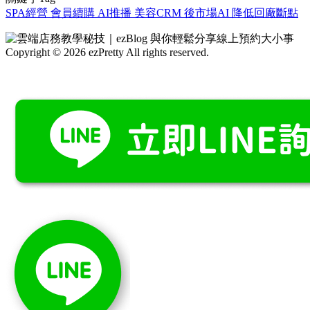
SPA經營
會員續購
AI推播
美容CRM
後市場AI
降低回廠斷點
Copyright © 2026 ezPretty All rights reserved.