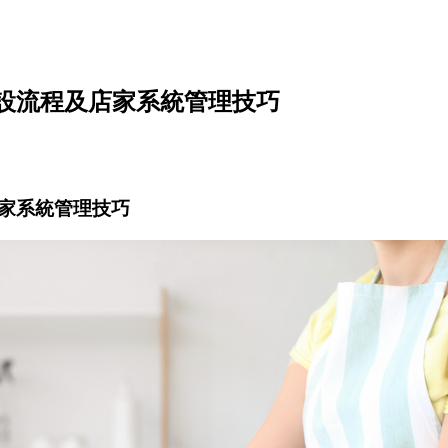
設流程及店家系統管理技巧
家系統管理技巧