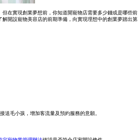
。但在實現創業夢想前，你知道開寵物店需要多少錢或是哪些前
了解開設寵物美容店的前期準備，向實現理想中的創業夢踏出第
接送毛小孩，增加客流量及預約服務的意願。
特定寵物業管理辦法
確認是否符合店家開設條件。