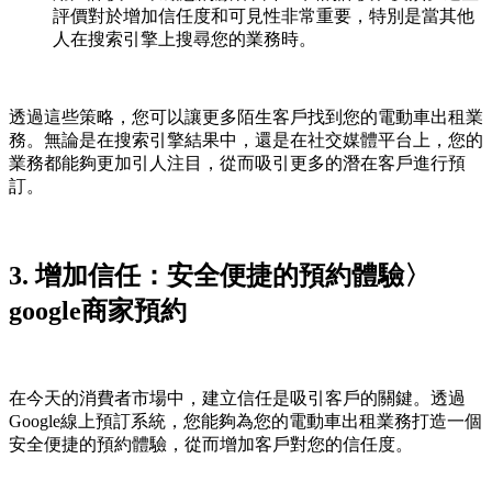
評價對於增加信任度和可見性非常重要，特別是當其他
人在搜索引擎上搜尋您的業務時。
透過這些策略，您可以讓更多陌生客戶找到您的電動車出租業
務。無論是在搜索引擎結果中，還是在社交媒體平台上，您的
業務都能夠更加引人注目，從而吸引更多的潛在客戶進行預
訂。
3. 增加信任：安全便捷的預約體驗〉
google商家預約
在今天的消費者市場中，建立信任是吸引客戶的關鍵。透過
Google線上預訂系統，您能夠為您的電動車出租業務打造一個
安全便捷的預約體驗，從而增加客戶對您的信任度。