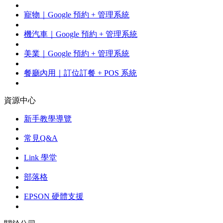
寵物｜Google 預約 + 管理系統
機汽車｜Google 預約 + 管理系統
美業｜Google 預約 + 管理系統
餐廳內用｜訂位訂餐 + POS 系統
資源中心
新手教學導覽
常見Q&A
Link 學堂
部落格
EPSON 硬體支援