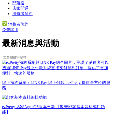
部落格
店家開通
消費者預約
消費者預約
免費試用
最新消息與活動
線上預約系統 x LINE Pay 線上付款 - ezPretty 提供全方位的服
務
ezPretty 店家App iOS版本更新 【改善顧客基本資料編輯功
能】