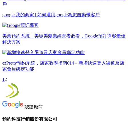
google 我的商家 | 如何運用google為您自動帶客戶
美業預約系統｜美容美髮業經營者必看，Google預訂導客最佳
解決方案
ezPretty預約系統，店家教學指南014－新增快速登入渠道及店
家會員綁定功能
1
2
認證廠商
預約科技行銷股份有限公司