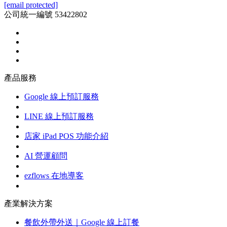
[email protected]
公司統一編號 53422802
產品服務
Google 線上預訂服務
LINE 線上預訂服務
店家 iPad POS 功能介紹
AI 營運顧問
ezflows 在地導客
產業解決方案
餐飲外帶外送｜Google 線上訂餐