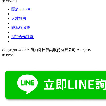
關於公司
關於 ezPretty
人才招募
隱私權政策
API 合作計劃
Copyright © 2026 預約科技行銷股份有限公司 All rights
reserved.