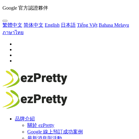
Google 官方認證夥伴
繁體中文
简体中文
English
日本語
Tiếng Việt
Bahasa Melayu
ภาษาไทย
品牌介紹
關於 ezPretty
Google 線上預訂成功案例
最新消息與活動