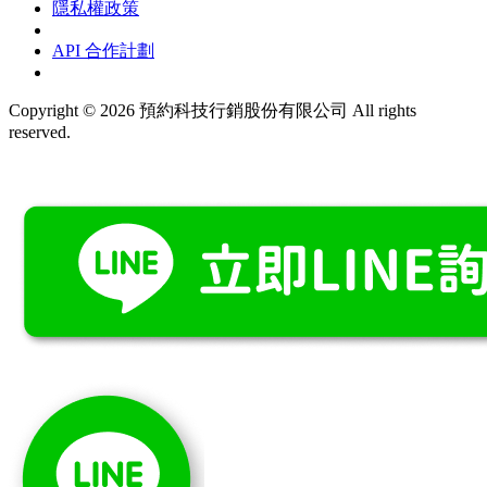
隱私權政策
API 合作計劃
Copyright © 2026 預約科技行銷股份有限公司 All rights
reserved.