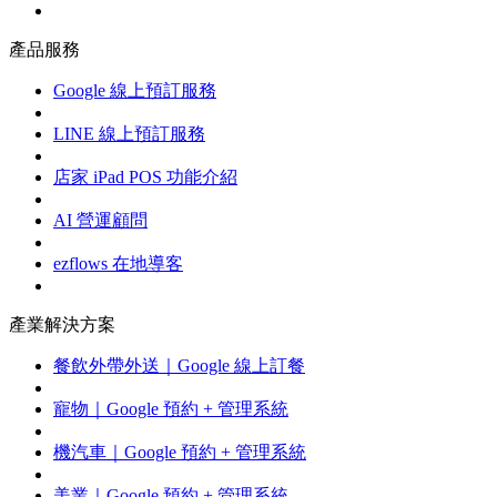
產品服務
Google 線上預訂服務
LINE 線上預訂服務
店家 iPad POS 功能介紹
AI 營運顧問
ezflows 在地導客
產業解決方案
餐飲外帶外送｜Google 線上訂餐
寵物｜Google 預約 + 管理系統
機汽車｜Google 預約 + 管理系統
美業｜Google 預約 + 管理系統