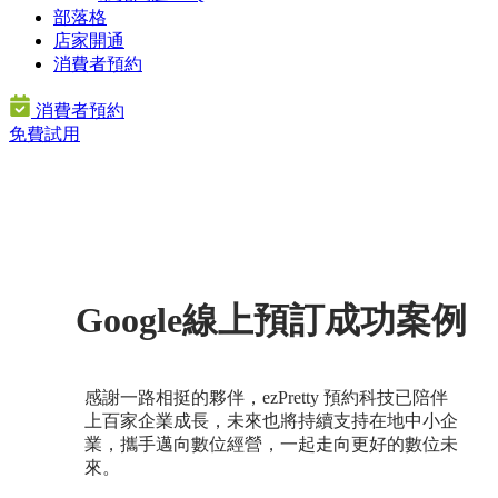
部落格
店家開通
消費者預約
消費者預約
免費試用
Google線上預訂成功案例
感謝一路相挺的夥伴，ezPretty 預約科技已陪伴
上百家企業成長，未來也將持續支持在地中小企
業，攜手邁向數位經營，一起走向更好的數位未
來。