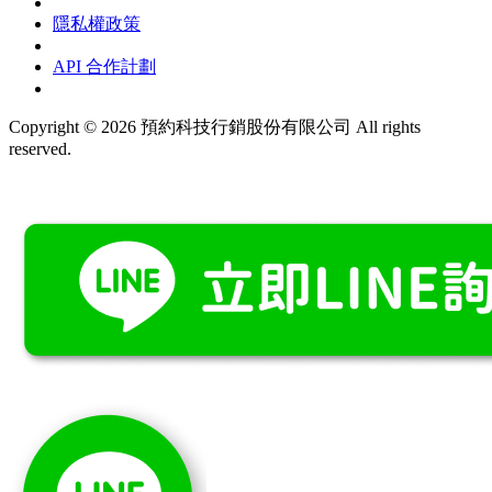
隱私權政策
API 合作計劃
Copyright © 2026 預約科技行銷股份有限公司 All rights
reserved.