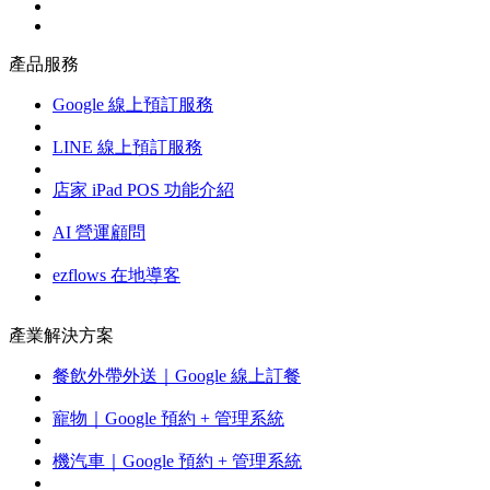
產品服務
Google 線上預訂服務
LINE 線上預訂服務
店家 iPad POS 功能介紹
AI 營運顧問
ezflows 在地導客
產業解決方案
餐飲外帶外送｜Google 線上訂餐
寵物｜Google 預約 + 管理系統
機汽車｜Google 預約 + 管理系統