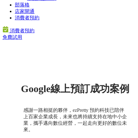
部落格
店家開通
消費者預約
消費者預約
免費試用
Google線上預訂成功案例
感謝一路相挺的夥伴，ezPretty 預約科技已陪伴
上百家企業成長，未來也將持續支持在地中小企
業，攜手邁向數位經營，一起走向更好的數位未
來。