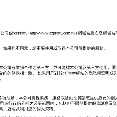
retty (http://www.ezpretty.com.tw) 網
，如果您不同意，請不要使用或取得本公司所提供的服務。
本公司有業務合作之第三方，並可能被本公司及第三方使用。通
的條款相一致。 如果用戶對於ezPretty網站的隱私權聲明
明。
站各項活動，本公司將視業務、服務或活動性質請您提供必要的個
公司進行行銷分析之必要範圍內，包括但不限於提供服務訊息及
集、處理及利用您的個人資料。