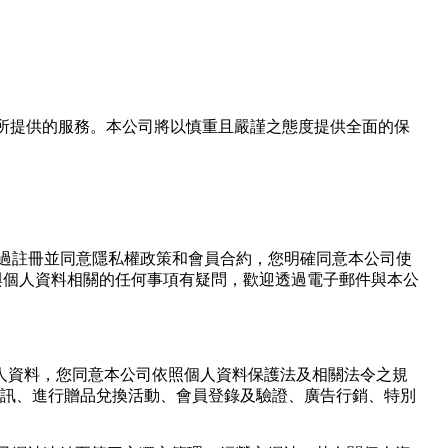
域名及次級網域名所提供的服務。本公司將以慎重且嚴謹之態度提供全面的保
過註冊並同意隱私權政策和會員合約，您明確同意本公司使
或與個人資料相關的任何事項有疑問，歡迎透過電子郵件與本公
人資料，您同意本公司依照個人資料保護法及相關法令之規
資訊、進行贈品兌換活動、會員登錄及驗證、廣告行銷、特別