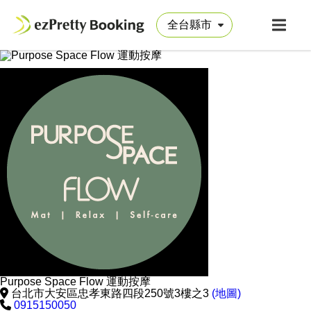
Purpose Space Flow 運動按摩
台北市大安區忠孝東路四段250號3樓之3
(地圖)
0915150050