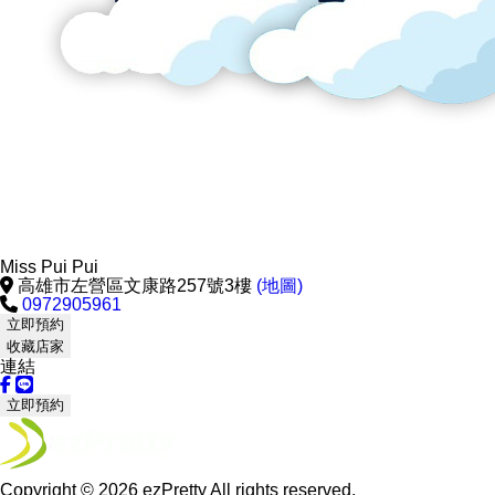
Miss Pui Pui
高雄市左營區文康路257號3樓
(地圖)
0972905961
立即預約
收藏店家
連結
立即預約
Copyright © 2026 ezPretty All rights reserved.