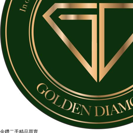
金鑽二手精品買賣