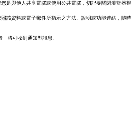
若您是與他人共享電腦或使用公共電腦，切記要關閉瀏覽器視
依照該資料或電子郵件所指示之方法、說明或功能連結，隨時
者，將可收到通知型訊息。