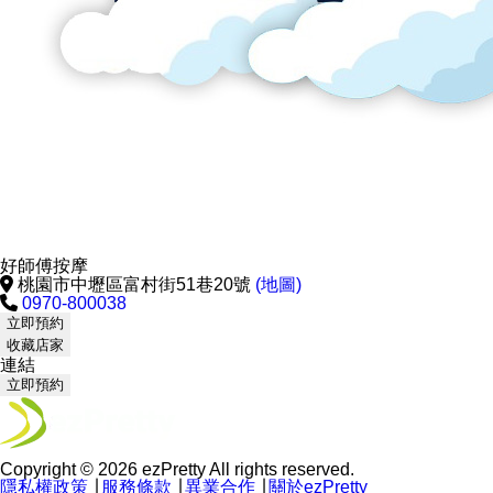
好師傅按摩
桃園市中壢區富村街51巷20號
(地圖)
0970-800038
立即預約
收藏店家
連結
立即預約
Copyright © 2026 ezPretty All rights reserved.
隱私權政策
∣
服務條款
∣
異業合作
∣
關於ezPretty