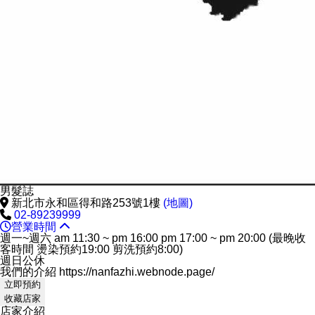
男髮誌
新北市永和區得和路253號1樓
(地圖)
02-89239999
營業時間
週一~週六 am 11:30 ~ pm 16:00 pm 17:00 ~ pm 20:00 (最晚收
客時間 燙染預約19:00 剪洗預約8:00)
週日公休
我們的介紹 https://nanfazhi.webnode.page/
立即預約
收藏店家
店家介紹