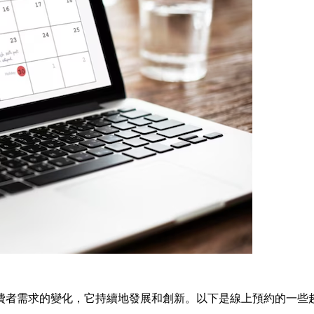
費者需求的變化，它持續地發展和創新。以下是線上預約的一些