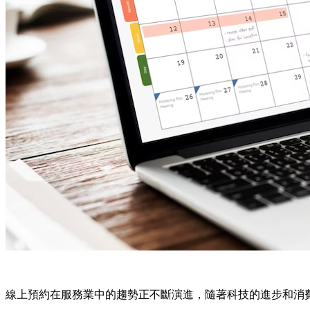
線上預約在服務業中的趨勢正不斷演進，隨著科技的進步和消