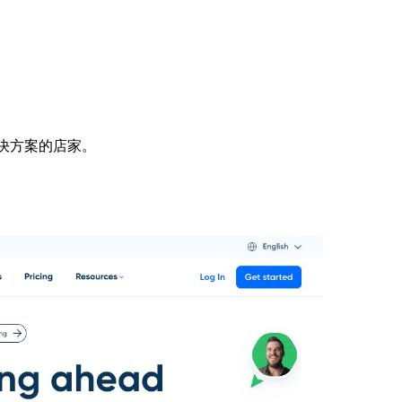
解決方案的店家。