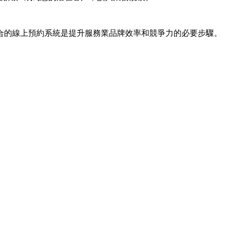
合的線上預約系統是提升服務業品牌效率和競爭力的必要步驟。