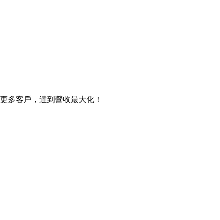
引更多客戶，達到營收最大化！