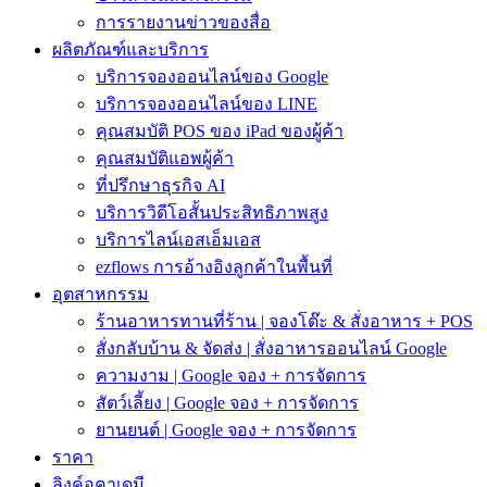
การรายงานข่าวของสื่อ
ผลิตภัณฑ์และบริการ
บริการจองออนไลน์ของ Google
บริการจองออนไลน์ของ LINE
คุณสมบัติ POS ของ iPad ของผู้ค้า
คุณสมบัติแอพผู้ค้า
ที่ปรึกษาธุรกิจ AI
บริการวิดีโอสั้นประสิทธิภาพสูง
บริการไลน์เอสเอ็มเอส
ezflows การอ้างอิงลูกค้าในพื้นที่
อุตสาหกรรม
ร้านอาหารทานที่ร้าน | จองโต๊ะ & สั่งอาหาร + POS
สั่งกลับบ้าน & จัดส่ง | สั่งอาหารออนไลน์ Google
ความงาม | Google จอง + การจัดการ
สัตว์เลี้ยง | Google จอง + การจัดการ
ยานยนต์ | Google จอง + การจัดการ
ราคา
ลิงค์อคาเดมี