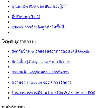
คุณสมบัติ POS ของ iPad ของผู้ค้า
ที่ปรึกษาธุรกิจ AI
ezflows การอ้างอิงลูกค้าในพื้นที่
โซลูชั่นอุตสาหกรรม
สั่งกลับบ้าน & จัดส่ง | สั่งอาหารออนไลน์ Google
สัตว์เลี้ยง | Google จอง + การจัดการ
ยานยนต์ | Google จอง + การจัดการ
ความงาม | Google จอง + การจัดการ
ร้านอาหารทานที่ร้าน | จองโต๊ะ & สั่งอาหาร + POS
ศูนย์ทรัพยากร