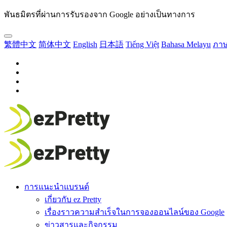
พันธมิตรที่ผ่านการรับรองจาก Google อย่างเป็นทางการ
繁體中文
简体中文
English
日本語
Tiếng Việt
Bahasa Melayu
ภา
การแนะนำแบรนด์
เกี่ยวกับ ez Pretty
เรื่องราวความสำเร็จในการจองออนไลน์ของ Google
ข่าวสารและกิจกรรม