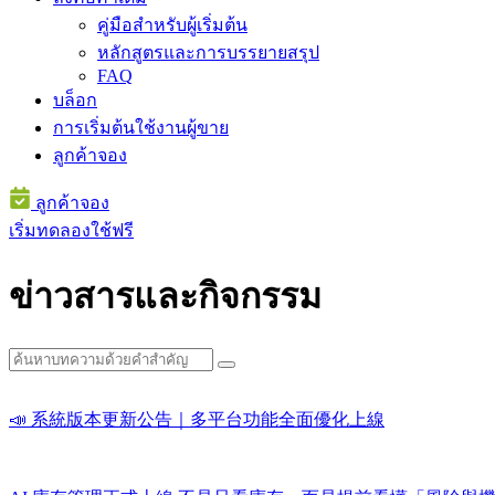
คู่มือสำหรับผู้เริ่มต้น
หลักสูตรและการบรรยายสรุป
FAQ
บล็อก
การเริ่มต้นใช้งานผู้ขาย
ลูกค้าจอง
ลูกค้าจอง
เริ่มทดลองใช้ฟรี
ข่าวสารและกิจกรรม
📣 系統版本更新公告｜多平台功能全面優化上線