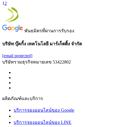
1
2
พันธมิตรที่ผ่านการรับรอง
บริษัท บุ๊คกิ้ง เทคโนโลยี มาร์เก็ตติ้ง จำกัด
[email protected]
บริษัทรวมธุรกิจหมายเลข 53422802
ผลิตภัณฑ์และบริการ
บริการจองออนไลน์ของ Google
บริการจองออนไลน์ของ LINE