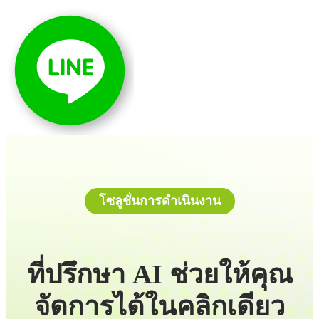
โซลูชั่นการดำเนินงาน
ที่ปรึกษา AI ช่วยให้คุณ
จัดการได้ในคลิกเดียว