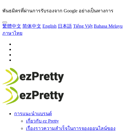
พันธมิตรที่ผ่านการรับรองจาก Google อย่างเป็นทางการ
繁體中文
简体中文
English
日本語
Tiếng Việt
Bahasa Melayu
ภาษาไทย
การแนะนำแบรนด์
เกี่ยวกับ ez Pretty
เรื่องราวความสำเร็จในการจองออนไลน์ของ