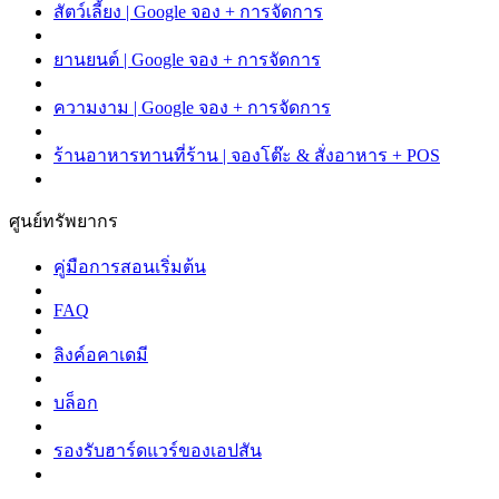
สัตว์เลี้ยง | Google จอง + การจัดการ
ยานยนต์ | Google จอง + การจัดการ
ความงาม | Google จอง + การจัดการ
ร้านอาหารทานที่ร้าน | จองโต๊ะ & สั่งอาหาร + POS
ศูนย์ทรัพยากร
คู่มือการสอนเริ่มต้น
FAQ
ลิงค์อคาเดมี
บล็อก
รองรับฮาร์ดแวร์ของเอปสัน