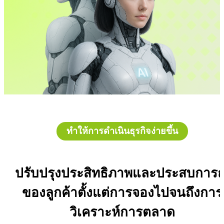
ทำให้การดำเนินธุรกิจง่ายขึ้น
ปรับปรุงประสิทธิภาพและประสบการณ
ของลูกค้าตั้งแต่การจองไปจนถึงการ
วิเคราะห์การตลาด