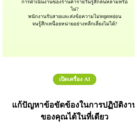
การดำเนินงานของร้านค้ารายวันรู้สึกล้นหลามหรือ
ไม่?
พนักงานรับสายและส่งข้อความไม่หยุดหย่อน
จนรู้สึกเหนื่อยหน่ายอย่างหลีกเลี่ยงไม่ได้?
เปิดเครื่อง AI
แก้ปัญหาข้อขัดข้องในการปฏิบัติงา
ของคุณได้ในที่เดียว