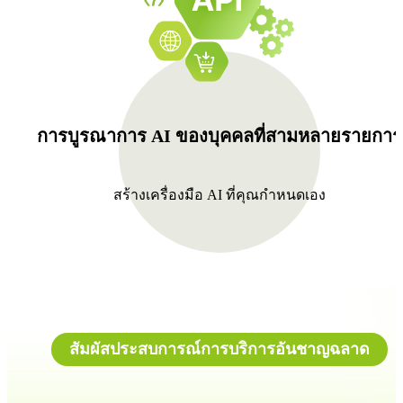
การบูรณาการ AI ของบุคคลที่สามหลายรายการ
สร้างเครื่องมือ AI ที่คุณกำหนดเอง
สัมผัสประสบการณ์การบริการอันชาญฉลาด