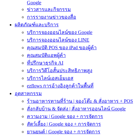
Google
ข่าวสารและกิจกรรม
การรายงานข่าวของสื่อ
ผลิตภัณฑ์และบริการ
บริการจองออนไลน์ของ Google
บริการจองออนไลน์ของ LINE
คุณสมบัติ POS ของ iPad ของผู้ค้า
คุณสมบัติแอพผู้ค้า
ที่ปรึกษาธุรกิจ AI
บริการวิดีโอสั้นประสิทธิภาพสูง
บริการไลน์เอสเอ็มเอส
ezflows การอ้างอิงลูกค้าในพื้นที่
อุตสาหกรรม
ร้านอาหารทานที่ร้าน | จองโต๊ะ & สั่งอาหาร + POS
สั่งกลับบ้าน & จัดส่ง | สั่งอาหารออนไลน์ Google
ความงาม | Google จอง + การจัดการ
สัตว์เลี้ยง | Google จอง + การจัดการ
ยานยนต์ | Google จอง + การจัดการ