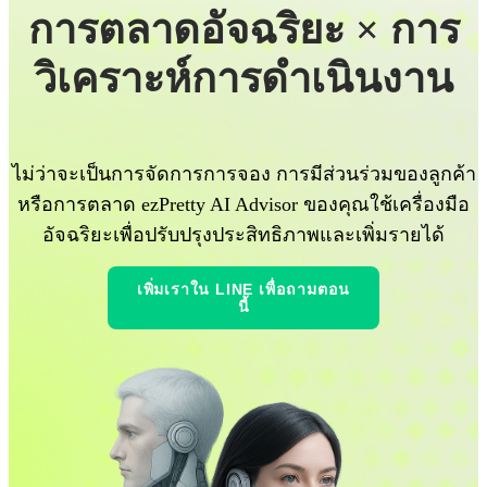
การตลาดอัจฉริยะ × การ
วิเคราะห์การดำเนินงาน
ไม่ว่าจะเป็นการจัดการการจอง การมีส่วนร่วมของลูกค้า
หรือการตลาด ezPretty AI Advisor ของคุณใช้เครื่องมือ
อัจฉริยะเพื่อปรับปรุงประสิทธิภาพและเพิ่มรายได้
เพิ่มเราใน LINE เพื่อถามตอน
นี้