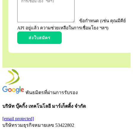
ข้อกำหนด (เช่น คุณมีคีย์
API อยู่แล้ว ความช่วยเหลือในการเชื่อมโยง ฯลฯ)
ส่งใบสมัคร
พันธมิตรที่ผ่านการรับรอง
บริษัท บุ๊คกิ้ง เทคโนโลยี มาร์เก็ตติ้ง จำกัด
[email protected]
บริษัทรวมธุรกิจหมายเลข 53422802