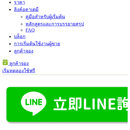
ราคา
ลิงค์อคาเดมี
คู่มือสำหรับผู้เริ่มต้น
หลักสูตรและการบรรยายสรุป
FAQ
บล็อก
การเริ่มต้นใช้งานผู้ขาย
ลูกค้าจอง
ลูกค้าจอง
เริ่มทดลองใช้ฟรี