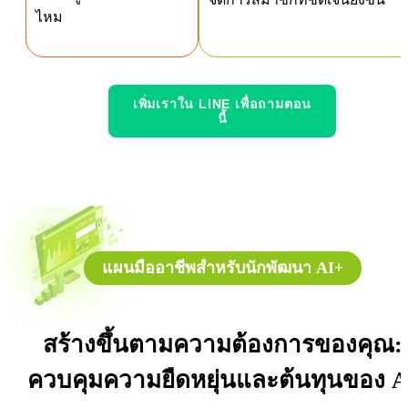
ไหม
เพิ่มเราใน LINE เพื่อถามตอน
นี้
แผนมืออาชีพสำหรับนักพัฒนา AI+
สร้างขึ้นตามความต้องการของคุณ:
ควบคุมความยืดหยุ่นและต้นทุนของ A