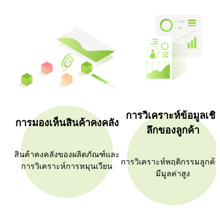
การวิเคราะห์ข้อมูลเชิ
การมองเห็นสินค้าคงคลัง
ลึกของลูกค้า
สินค้าคงคลังของผลิตภัณฑ์และ
การวิเคราะห์พฤติกรรมลูกค้าท
การวิเคราะห์การหมุนเวียน
มีมูลค่าสูง