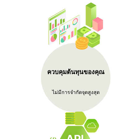
ควบคุมต้นทุนของคุณ
ไม่มีการจำกัดจุดสูงสุด