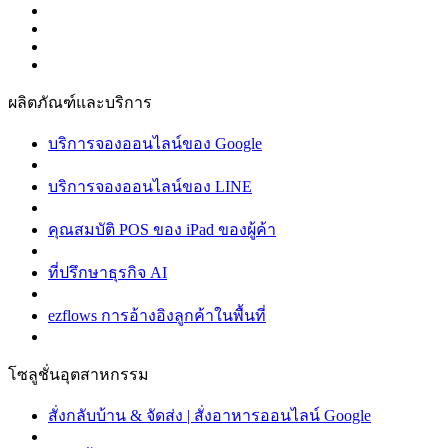
ผลิตภัณฑ์และบริการ
บริการจองออนไลน์ของ Google
บริการจองออนไลน์ของ LINE
คุณสมบัติ POS ของ iPad ของผู้ค้า
ที่ปรึกษาธุรกิจ AI
ezflows การอ้างอิงลูกค้าในพื้นที่
โซลูชั่นอุตสาหกรรม
สั่งกลับบ้าน & จัดส่ง | สั่งอาหารออนไลน์ Google