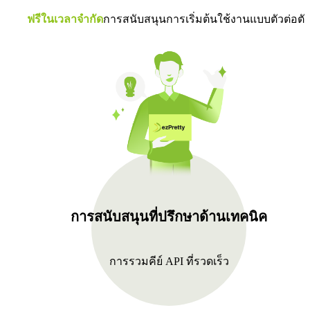
ฟรีในเวลาจำกัด
การสนับสนุนการเริ่มต้นใช้งานแบบตัวต่อตั
การสนับสนุนที่ปรึกษาด้านเทคนิค
การรวมคีย์ API ที่รวดเร็ว