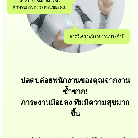
สำเนาการตลาด ABC
สำหรับการตรวจทานของคุณ
การวิเคราะห์รายงานประจำปี
ปลดปล่อยพนักงานของคุณจากงาน
ซ้ำซาก!
ภาระงานน้อยลง ทีมมีความสุขมาก
ขึ้น