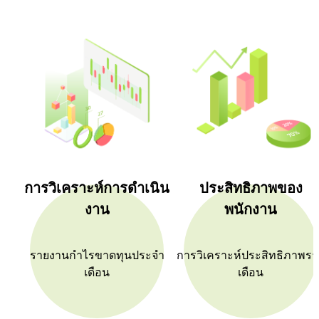
การวิเคราะห์การดำเนิน
ประสิทธิภาพของ
งาน
พนักงาน
รายงานกำไรขาดทุนประจำ
การวิเคราะห์ประสิทธิภาพรา
เดือน
เดือน