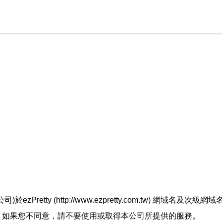
retty (http://www.ezpretty.com.tw) 網
，如果您不同意，請不要使用或取得本公司所提供的服務。