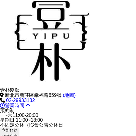
壹朴髮廊
新北市新莊區幸福路659號
(地圖)
02-29933132
營業時間
預約制
一~六11:00-20:00
星期日 11:00~18:00
不固定公休（IG會公告公休日
立即預約