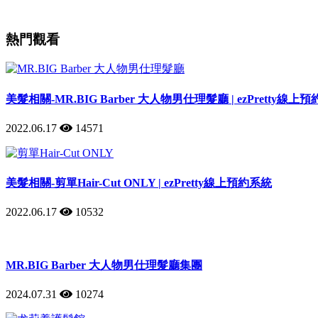
熱門觀看
美髮相關-MR.BIG Barber 大人物男仕理髮廳 | ezPretty線上
2022.06.17
14571
美髮相關-剪單Hair-Cut ONLY | ezPretty線上預約系統
2022.06.17
10532
MR.BIG Barber 大人物男仕理髮廳集團
2024.07.31
10274