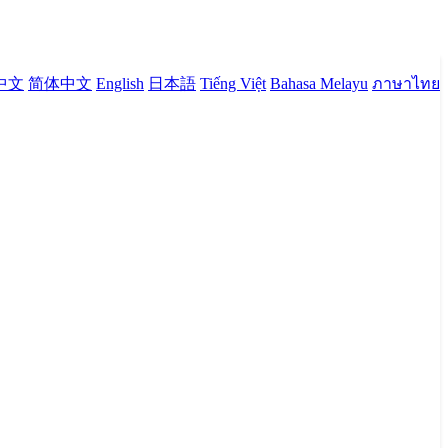
中文
简体中文
English
日本語
Tiếng Việt
Bahasa Melayu
ภาษาไทย