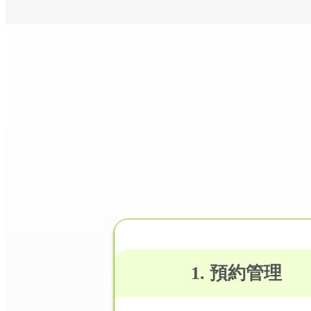
1. 預約管理