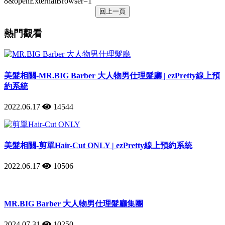
8&openExternalBrowser=1
回上一頁
熱門觀看
美髮相關-MR.BIG Barber 大人物男仕理髮廳 | ezPretty線上預
約系統
2022.06.17
14544
美髮相關-剪單Hair-Cut ONLY | ezPretty線上預約系統
2022.06.17
10506
MR.BIG Barber 大人物男仕理髮廳集團
2024.07.31
10250