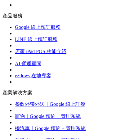
產品服務
Google 線上預訂服務
LINE 線上預訂服務
店家 iPad POS 功能介紹
AI 營運顧問
ezflows 在地導客
產業解決方案
餐飲外帶外送｜Google 線上訂餐
寵物｜Google 預約 + 管理系統
機汽車｜Google 預約 + 管理系統