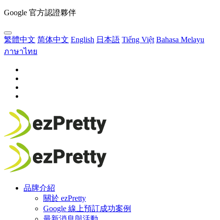
Google 官方認證夥伴
繁體中文
简体中文
English
日本語
Tiếng Việt
Bahasa Melayu
ภาษาไทย
品牌介紹
關於 ezPretty
Google 線上預訂成功案例
最新消息與活動