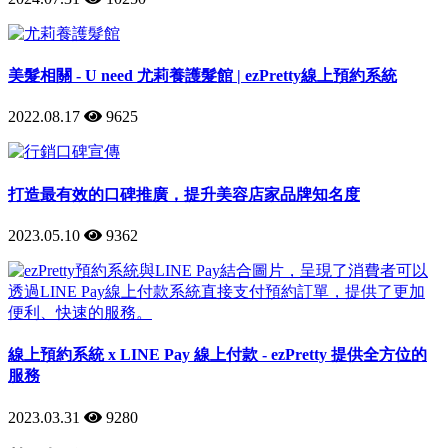
美髮相關 - U need 尤莉養護髮館 | ezPretty線上預約系統
2022.08.17
9625
打造最有效的口碑推廣，提升美容店家品牌知名度
2023.05.10
9362
線上預約系統 x LINE Pay 線上付款 - ezPretty 提供全方位的
服務
2023.03.31
9280