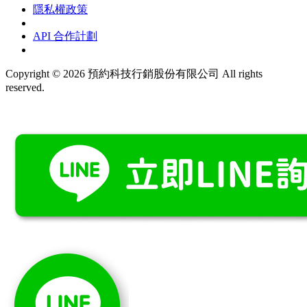
隱私權政策
API 合作計劃
Copyright © 2026 預約科技行銷股份有限公司 All rights
reserved.