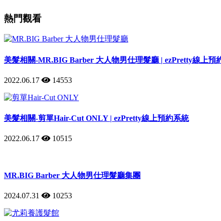
熱門觀看
美髮相關-MR.BIG Barber 大人物男仕理髮廳 | ezPretty線上
2022.06.17
14553
美髮相關-剪單Hair-Cut ONLY | ezPretty線上預約系統
2022.06.17
10515
MR.BIG Barber 大人物男仕理髮廳集團
2024.07.31
10253