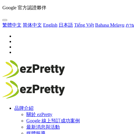
Google 官方認證夥伴
繁體中文
简体中文
English
日本語
Tiếng Việt
Bahasa Melayu
ภา
品牌介紹
關於 ezPretty
Google 線上預訂成功案例
最新消息與活動
媒體報導