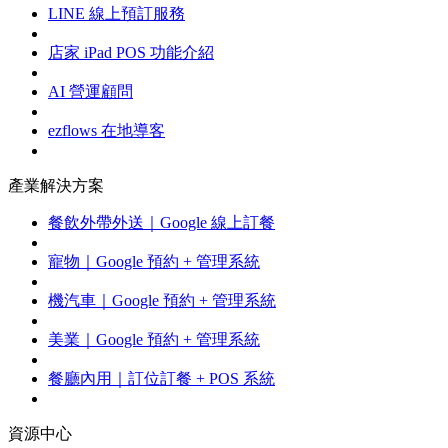
LINE 線上預訂服務
店家 iPad POS 功能介紹
AI 營運顧問
ezflows 在地導客
產業解決方案
餐飲外帶外送｜Google 線上訂餐
寵物｜Google 預約 + 管理系統
機汽車｜Google 預約 + 管理系統
美業｜Google 預約 + 管理系統
餐廳內用｜訂位訂餐 + POS 系統
資源中心