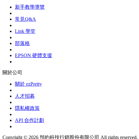
新手教學導覽
常見Q&A
Link 學堂
部落格
EPSON 硬體支援
關於公司
關於 ezPretty
人才招募
隱私權政策
API 合作計劃
Copyright © 2026 預約科技行銷股份有限公司 All rights reserved.