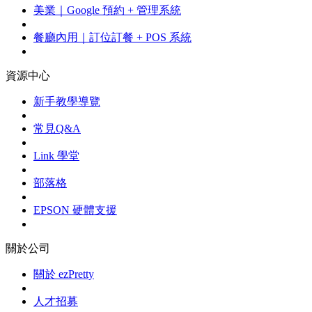
美業｜Google 預約 + 管理系統
餐廳內用｜訂位訂餐 + POS 系統
資源中心
新手教學導覽
常見Q&A
Link 學堂
部落格
EPSON 硬體支援
關於公司
關於 ezPretty
人才招募