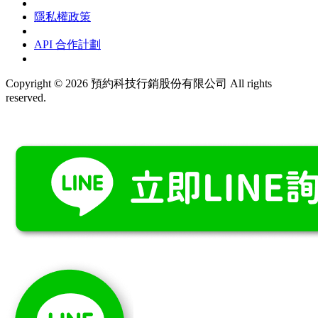
隱私權政策
API 合作計劃
Copyright © 2026 預約科技行銷股份有限公司 All rights
reserved.