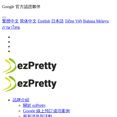
Google 官方認證夥伴
繁體中文
简体中文
English
日本語
Tiếng Việt
Bahasa Melayu
ภาษาไทย
品牌介紹
關於 ezPretty
Google 線上預訂成功案例
最新消息與活動