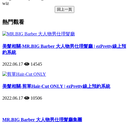
wiz
回上一頁
熱門觀看
美髮相關-MR.BIG Barber 大人物男仕理髮廳 | ezPretty線上預
約系統
2022.06.17
14545
美髮相關-剪單Hair-Cut ONLY | ezPretty線上預約系統
2022.06.17
10506
MR.BIG Barber 大人物男仕理髮廳集團