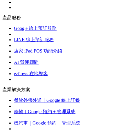
產品服務
Google 線上預訂服務
LINE 線上預訂服務
店家 iPad POS 功能介紹
AI 營運顧問
ezflows 在地導客
產業解決方案
餐飲外帶外送｜Google 線上訂餐
寵物｜Google 預約 + 管理系統
機汽車｜Google 預約 + 管理系統