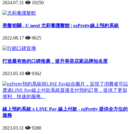
2024.07.31
10250
美髮相關 - U need 尤莉養護髮館 | ezPretty線上預約系統
2022.08.17
9625
打造最有效的口碑推廣，提升美容店家品牌知名度
2023.05.10
9362
線上預約系統 x LINE Pay 線上付款 - ezPretty 提供全方位的
服務
2023.03.31
9280