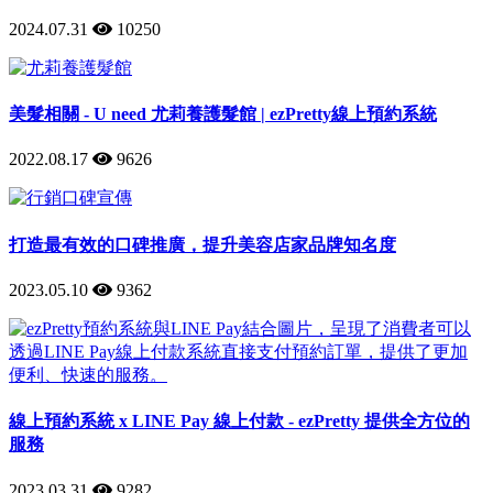
2024.07.31
10250
美髮相關 - U need 尤莉養護髮館 | ezPretty線上預約系統
2022.08.17
9626
打造最有效的口碑推廣，提升美容店家品牌知名度
2023.05.10
9362
線上預約系統 x LINE Pay 線上付款 - ezPretty 提供全方位的
服務
2023.03.31
9282