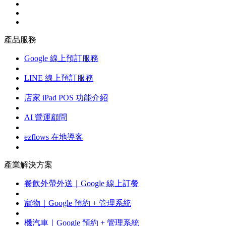
產品服務
Google 線上預訂服務
LINE 線上預訂服務
店家 iPad POS 功能介紹
AI 營運顧問
ezflows 在地導客
產業解決方案
餐飲外帶外送｜Google 線上訂餐
寵物｜Google 預約 + 管理系統
機汽車｜Google 預約 + 管理系統