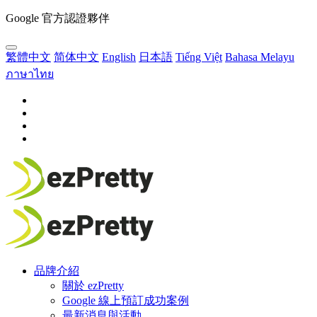
Google 官方認證夥伴
繁體中文
简体中文
English
日本語
Tiếng Việt
Bahasa Melayu
ภาษาไทย
品牌介紹
關於 ezPretty
Google 線上預訂成功案例
最新消息與活動