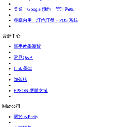
美業｜Google 預約 + 管理系統
餐廳內用｜訂位訂餐 + POS 系統
資源中心
新手教學導覽
常見Q&A
Link 學堂
部落格
EPSON 硬體支援
關於公司
關於 ezPretty