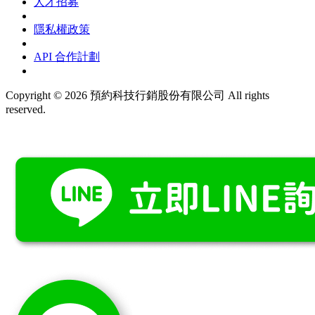
人才招募
隱私權政策
API 合作計劃
Copyright © 2026 預約科技行銷股份有限公司 All rights
reserved.