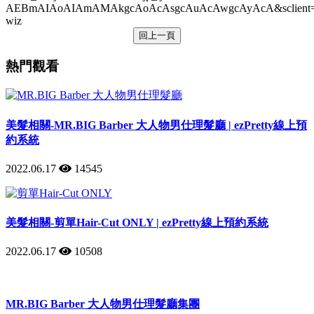
AEBmAIAoAIAmAMAkgcAoAcAsgcAuAcAwgcAyAcA&sclient=
wiz
回上一頁
熱門觀看
美髮相關-MR.BIG Barber 大人物男仕理髮廳 | ezPretty線上預
約系統
2022.06.17
14545
美髮相關-剪單Hair-Cut ONLY | ezPretty線上預約系統
2022.06.17
10508
MR.BIG Barber 大人物男仕理髮廳集團